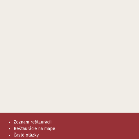
Zoznam reštaurácií
Reštaurácie na mape
Časté otázky