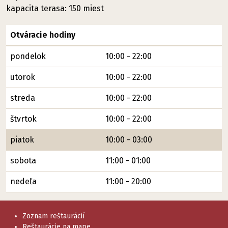
kapacita terasa: 150 miest
Otváracie hodiny
pondelok
10:00 - 22:00
utorok
10:00 - 22:00
streda
10:00 - 22:00
štvrtok
10:00 - 22:00
piatok
10:00 - 03:00
sobota
11:00 - 01:00
nedeľa
11:00 - 20:00
Zoznam reštaurácií
Reštaurácie na mape